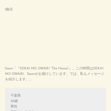
1曲目
Saori「『SEKAI NO OWARI “The House”』。この時間はSEKAI
NO OWARI、Saoriがお届けしています。では、私もメッセージ
を紹介します。」
千葉県

20歳

男性
