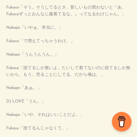
Fukase「そう。そうしてるとさ、新しいもの買わないと『あ、
Fukaseずっとおんなじ服着てるな。』ってなるわけじゃん。」
Nakajin「いやぁ、本当に。」
Fukase「で増えてっちゃうわけ。」
Nakajin「うんうんうん。」
Fukase「捨てるしか無いよ。たいして着てないのに捨てるしか無
いから、もう。売ることにしてる、だから俺は。」
Nakajin「あぁ。」
DJ LOVE「うん。」
Nakajin「いや、それはいいことだよ。」
Fukase「捨てるんじゃなくて。」