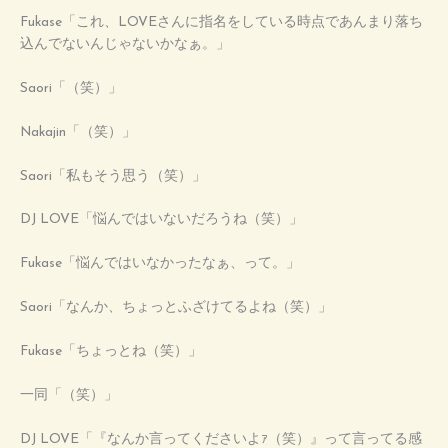
Fukase「これ、LOVEさんに指名をしている時点であんまり落ち
込んでないんじゃないかなぁ。」
Saori「（笑）」
Nakajin「（笑）」
Saori「私もそう思う（笑）」
DJ LOVE「悩んではいないだろうね（笑）」
Fukase「悩んではいなかったなぁ、って。」
Saori「なんか、ちょっとふざけてるよね（笑）」
Fukase「ちょっとね（笑）」
一同「（笑）」
DJ LOVE「『なんか言ってくださいよｧ（笑）』って言ってる感