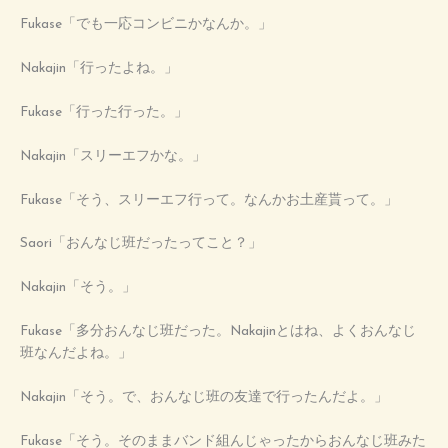
Fukase「でも一応コンビニかなんか。」
Nakajin「行ったよね。」
Fukase「行った行った。」
Nakajin「スリーエフかな。」
Fukase「そう、スリーエフ行って。なんかお土産貰って。」
Saori「おんなじ班だったってこと？」
Nakajin「そう。」
Fukase「多分おんなじ班だった。Nakajinとはね、よくおんなじ
班なんだよね。」
Nakajin「そう。で、おんなじ班の友達で行ったんだよ。」
Fukase「そう。そのままバンド組んじゃったからおんなじ班みた