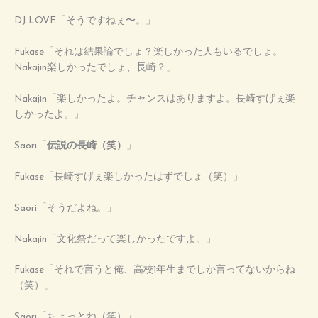
DJ LOVE「そうですねぇ〜。」
Fukase「それは結果論でしょ？楽しかった人もいるでしょ。
Nakajin楽しかったでしょ、長崎？」
Nakajin「楽しかったよ。チャンスはありますよ。長崎すげぇ楽
しかったよ。」
Saori「
伝説の長崎（笑）
」
Fukase「長崎すげぇ楽しかったはずでしょ（笑）」
Saori「そうだよね。」
Nakajin「文化祭だって楽しかったですよ。」
Fukase「それで言うと俺、高校1年生までしか言ってないからね
（笑）」
Saori「ちょっとね（笑）」