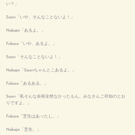
い？」
Saori「いや、そんなことないよ！」
Nakajin「あるよ。」
Fukase「いや、あるよ。」
Saori「そんなことないよ！」
Nakajin「Saoriちゃんとこあるよ。」
Fukase「あるある。」
Saori「私そんな余裕全然なかったもん。みなさんご存知のとお
りですよ。」
Fukase「芝生はあったし。」
Nakajin「芝生。」