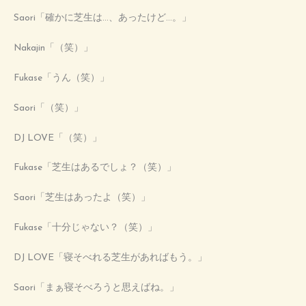
Saori「確かに芝生は…、あったけど…。」
Nakajin「（笑）」
Fukase「うん（笑）」
Saori「（笑）」
DJ LOVE「（笑）」
Fukase「芝生はあるでしょ？（笑）」
Saori「芝生はあったよ（笑）」
Fukase「十分じゃない？（笑）」
DJ LOVE「寝そべれる芝生があればもう。」
Saori「まぁ寝そべろうと思えばね。」