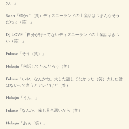
の。」
Saori「確かに（笑）ディズニーランドの土産話はつまんなそう
だねぇ（笑）」
DJ LOVE「自分が行ってないディズニーランドの土産話はきつ
い（笑）」
Fukase「そう（笑）」
Nakajin「何話してたんだろう（笑）」
Fukase「いや、なんかね。大した話してなかった（笑）大した話
はないって言うとアレだけど（笑）」
Nakajin「うん。」
Fukase「なんか、俺も具合悪いから（笑）」
Nakajin「あぁ（笑）」