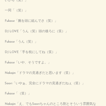
いから（笑）」
一同「（笑）」
Fukase「腕を頭に組んでさ（笑）」
DJ LOVE「うん（笑）頭の後ろに（笑）」
Fukase「うん（笑）」
DJ LOVE「手を枕にしてね（笑）」
Fukase「いや、そうですよ。」
Nakajin「ドラマの見過ぎだと思います（笑）」
Saori「いやぁ、完全にドラマの見過ぎだねぇ（笑）」
Fukase「（笑）」
Nakajin「え、でもSaoriちゃんのところ割とそういう雰囲気な