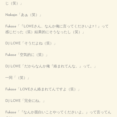
じ（笑）」
Nakajin「あぁ（笑）」
Fukase「『LOVEさん、なんか俺に言ってくださいよｧ！』って
感じだった（笑）結果的にそうなったし（笑）」
DJ LOVE「そうだよね（笑）」
Fukase「空気的に（笑）」
DJ LOVE「だからなんか俺『絡まれてんな。』って。」
一同「（笑）」
Fukase「LOVEさん絡まれてんですよ（笑）」
DJ LOVE「完全にね。」
Fukase「『なんか面白いことやってくださいよ。』って言ってん