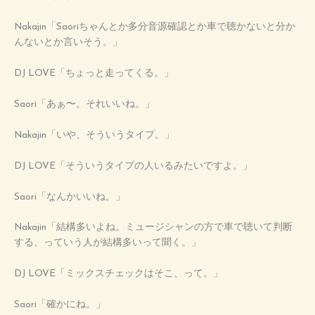
Nakajin「Saoriちゃんとか多分音源確認とか車で聴かないと分か
んないとか言いそう。」
DJ LOVE「ちょっと走ってくる。」
Saori「あぁ〜。それいいね。」
Nakajin「いや、そういうタイプ。」
DJ LOVE「そういうタイプの人いるみたいですよ。」
Saori「なんかいいね。」
Nakajin「結構多いよね。ミュージシャンの方で車で聴いて判断
する、っていう人が結構多いって聞く。」
DJ LOVE「ミックスチェックはそこ、って。」
Saori「確かにね。」