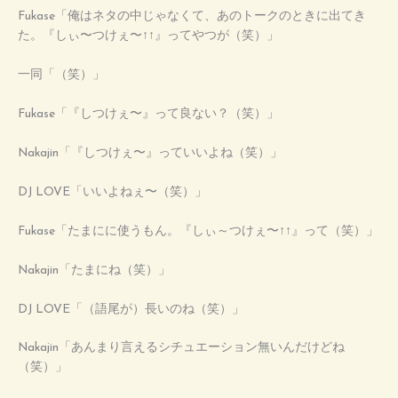
Fukase「俺はネタの中じゃなくて、あのトークのときに出てき
た。『しぃ〜つけぇ〜↑↑』ってやつが（笑）」
一同「（笑）」
Fukase「『しつけぇ〜』って良ない？（笑）」
Nakajin「『しつけぇ〜』っていいよね（笑）」
DJ LOVE「いいよねぇ〜（笑）」
Fukase「たまにに使うもん。『しぃ～つけぇ〜↑↑』って（笑）」
Nakajin「たまにね（笑）」
DJ LOVE「（語尾が）長いのね（笑）」
Nakajin「あんまり言えるシチュエーション無いんだけどね
（笑）」