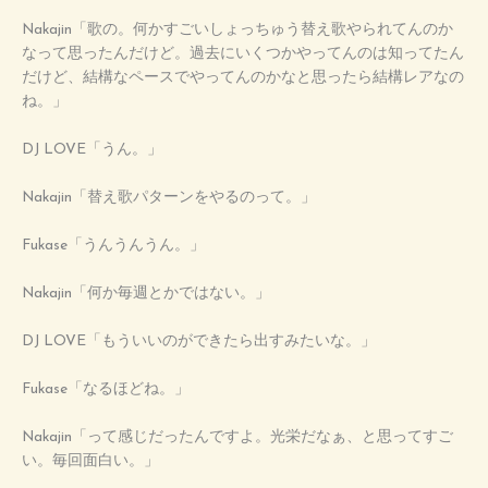
Nakajin「歌の。何かすごいしょっちゅう替え歌やられてんのか
なって思ったんだけど。過去にいくつかやってんのは知ってたん
だけど、結構なペースでやってんのかなと思ったら結構レアなの
ね。」
DJ LOVE「うん。」
Nakajin「替え歌パターンをやるのって。」
Fukase「うんうんうん。」
Nakajin「何か毎週とかではない。」
DJ LOVE「もういいのができたら出すみたいな。」
Fukase「なるほどね。」
Nakajin「って感じだったんですよ。光栄だなぁ、と思ってすご
い。毎回面白い。」