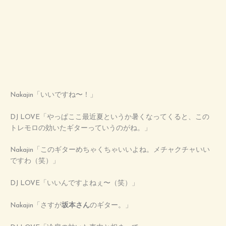
Nakajin「いいですね〜！」
DJ LOVE「やっぱここ最近夏というか暑くなってくると、この
トレモロの効いたギターっていうのがね。」
Nakajin「このギターめちゃくちゃいいよね。メチャクチャいい
ですわ（笑）」
DJ LOVE「いいんですよねぇ〜（笑）」
Nakajin「さすが
坂本さん
のギター。」