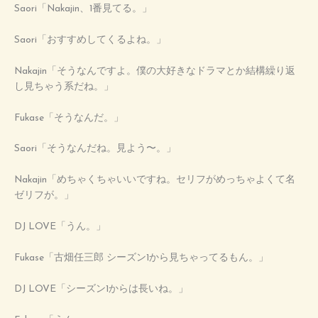
Saori「Nakajin、1番見てる。」
Saori「おすすめしてくるよね。」
Nakajin「そうなんですよ。僕の大好きなドラマとか結構繰り返
し見ちゃう系だね。」
Fukase「そうなんだ。」
Saori「そうなんだね。見よう〜。」
Nakajin「めちゃくちゃいいですね。セリフがめっちゃよくて名
ゼリフが。」
DJ LOVE「うん。」
Fukase「古畑任三郎 シーズン1から見ちゃってるもん。」
DJ LOVE「シーズン1からは長いね。」