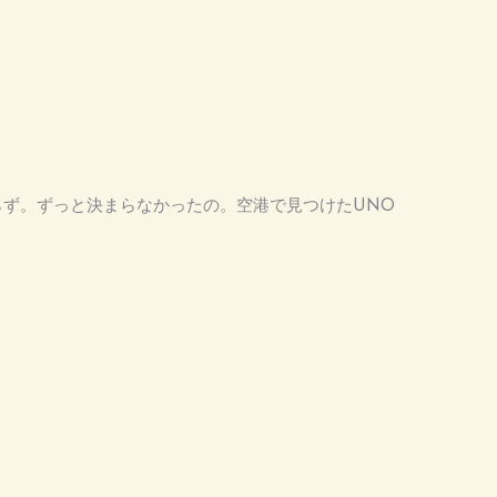
らず。ずっと決まらなかったの。空港で見つけたUNO