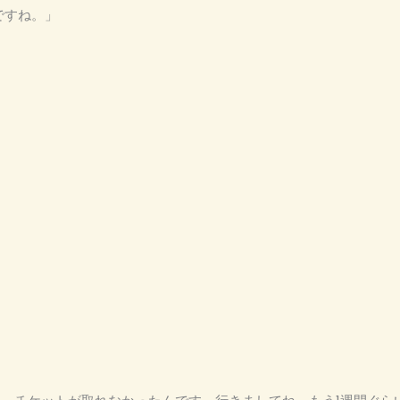
とですね。」