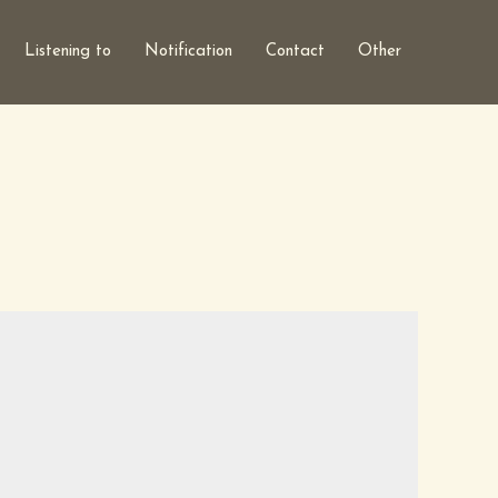
Listening to
Notification
Contact
Other