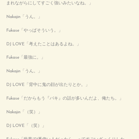
まれながらにしてすごく強いみたいなね。」
Nakajin「うん。」
Fukase「やっぱそういう。」
DJ LOVE「考えたことはあるよね。」
Fukase「最強に。」
Nakajin「うん。」
DJ LOVE「背中に鬼の顔が出たりとか。」
Fukase「だからもう『バキ』の話が多いんだよ、俺たち。」
Nakajin「（笑）」
DJ LOVE「（笑）」