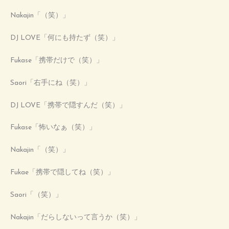
Nakajin「（笑）」
DJ LOVE「何にも持たず（笑）」
Fukase「携帯だけで（笑）」
Saori「右手にね（笑）」
DJ LOVE「携帯で隠すんだ（笑）」
Fukase「怖いなぁ（笑）」
Nakajin「（笑）」
Fukae「携帯で隠してね（笑）」
Saori「（笑）」
Nakajin「だらしないって言うか（笑）」