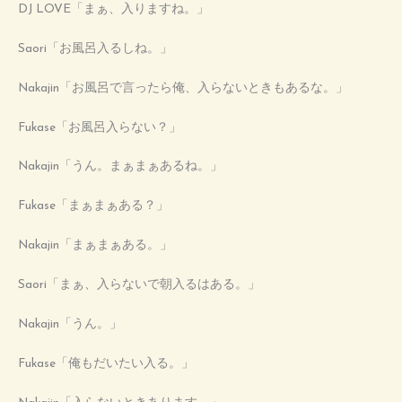
DJ LOVE「まぁ、入りますね。」
Saori「お風呂入るしね。」
Nakajin「お風呂で言ったら俺、入らないときもあるな。」
Fukase「お風呂入らない？」
Nakajin「うん。まぁまぁあるね。」
Fukase「まぁまぁある？」
Nakajin「まぁまぁある。」
Saori「まぁ、入らないで朝入るはある。」
Nakajin「うん。」
Fukase「俺もだいたい入る。」