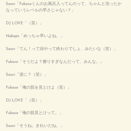
Saori「Fukaseくんのお風呂入ってんのって、ちゃんと洗ったか
なっていうレベルの早さじゃない？」
DJ LOVE「（笑）」
Nakajin「めっちゃ早いよね。」
Saori「てん！って頭やって終わりでしょ、みたいな（笑）」
Fukase「そうだよ？擦りすぎなんだって、みんな。」
Saori「逆に？（笑）」
Fukase「俺の肌を見とけよ（笑）」
DJ LOVE「（笑）」
Fukase「俺の肌見とけって。」
Saori「そうね。きれいだね。」