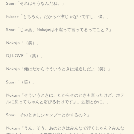
Saori「それはそうなんだね。」
Fukase「もちろん。だから不潔じゃないですし、僕。」
Saori「じゃあ、Nakajinは不潔って言ってるってこと？」
Nakajin「（笑）」
DJ LOVE「（笑）」
Nakajin「俺はだからそういうときは湯通しだよ（笑）」
Saori「（笑）」
Nakajin「そういうときは、だからそのときも言ったけど、ホテ
ルに戻ってちゃんと浴びるわけですよ。翌朝とかに。」
Saori「そのときにシャンプーとかするの？」
Nakajin「うん、そう。あのときはみんなで行くじゃん？みんな