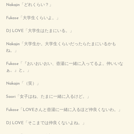
Nakajin「どれくらい？」
Fukase「大学生くらいよ。」
DJ LOVE「大学生はたまにいる。」
Nakajin「大学生か。大学生くらいだったらたまにいるかも
ね。」
Fukase「『おいおいおい、壺湯に一緒に入ってるよ。仲いいな
ぁ。』と。」
Nakajin「（笑）」
Saori「女子はね、たまに一緒に入るけど。」
Fukase「LOVEさんと壺湯に一緒に入るほど仲良くないわ。」
DJ LOVE「そこまでは仲良くないよね。」