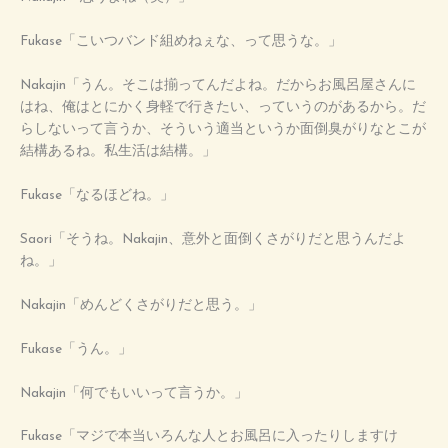
Fukase「こいつバンド組めねぇな、って思うな。」
Nakajin「うん。そこは揃ってんだよね。だからお風呂屋さんに
はね、俺はとにかく身軽で行きたい、っていうのがあるから。だ
らしないって言うか、そういう適当というか面倒臭がりなとこが
結構あるね。私生活は結構。」
Fukase「なるほどね。」
Saori「そうね。Nakajin、意外と面倒くさがりだと思うんだよ
ね。」
Nakajin「めんどくさがりだと思う。」
Fukase「うん。」
Nakajin「何でもいいって言うか。」
Fukase「マジで本当いろんな人とお風呂に入ったりしますけ