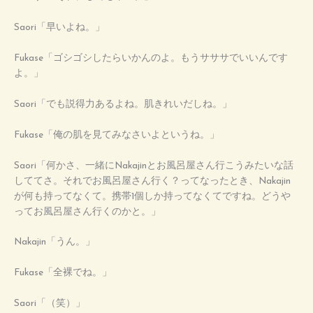
Saori「早いよね。」
Fukase「ゴシゴシしたらいかんのよ。もうサササでいいんです
よ。」
Saori「でも説得力あるよね。肌きれいだしね。」
Fukase「俺の肌を見てみなさいよというね。」
Saori「何かさ、一緒にNakajinとお風呂屋さん行こうみたいな話
しててさ。それでお風呂屋さん行く？ってなったとき、Nakajin
が何も持ってなくて。携帯1個しか持ってなくてですね。どうや
ってお風呂屋さん行くのかと。」
Nakajin「うん。」
Fukase「全裸でね。」
Saori「（笑）」