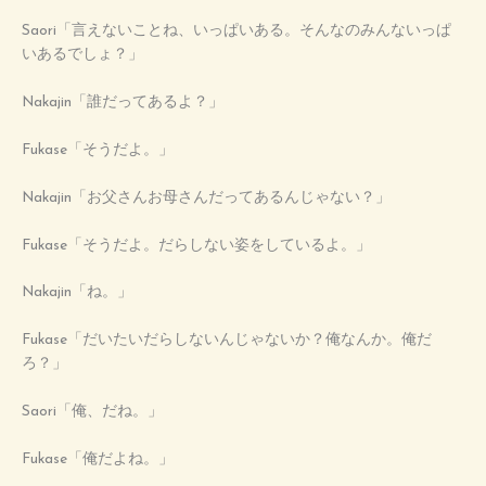
Saori「言えないことね、いっぱいある。そんなのみんないっぱ
いあるでしょ？」
Nakajin「誰だってあるよ？」
Fukase「そうだよ。」
Nakajin「お父さんお母さんだってあるんじゃない？」
Fukase「そうだよ。だらしない姿をしているよ。」
Nakajin「ね。」
Fukase「だいたいだらしないんじゃないか？俺なんか。俺だ
ろ？」
Saori「俺、だね。」
Fukase「俺だよね。」