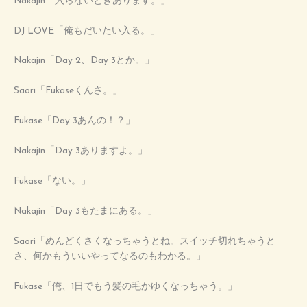
Nakajin「入らないときあります。」
DJ LOVE「俺もだいたい入る。」
Nakajin「Day 2、Day 3とか。」
Saori「Fukaseくんさ。」
Fukase「Day 3あんの！？」
Nakajin「Day 3ありますよ。」
Fukase「ない。」
Nakajin「Day 3もたまにある。」
Saori「めんどくさくなっちゃうとね。スイッチ切れちゃうと
さ、何かもういいやってなるのもわかる。」
Fukase「俺、1日でもう髪の毛かゆくなっちゃう。」