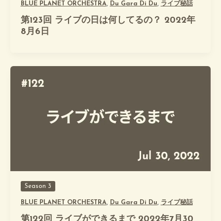
BLUE PLANET ORCHESTRA
,
Du Gara Di Du
,
ライブ秘話
第123回 ライブの日は何してるの？ 2022年
8月6日
Season 3
BLUE PLANET ORCHESTRA
,
Du Gara Di Du
,
ライブ秘話
第122回 ライブができるまで 2022年7月30