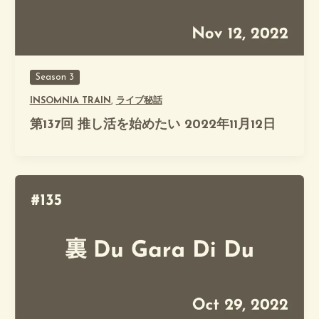
Season 3
INSOMNIA TRAIN
,
ライブ秘話
第137回 推し活を始めたい 2022年11月12日