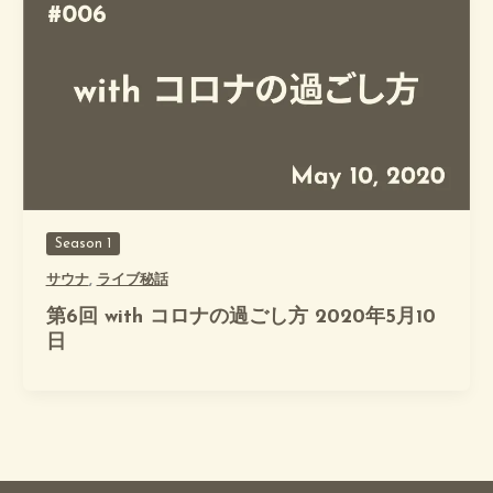
Season 1
サウナ
,
ライブ秘話
第6回 with コロナの過ごし方 2020年5月10
日