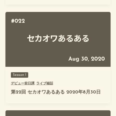
Season 1
デビュー前日譚
,
ライブ秘話
第22回 セカオワあるある 2020年8月30日