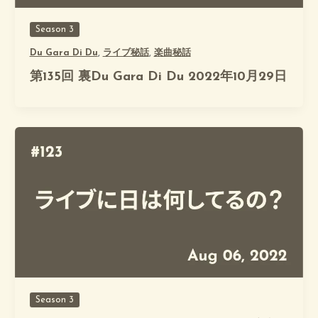
Season 3
Du Gara Di Du
,
ライブ秘話
,
楽曲秘話
第135回 裏Du Gara Di Du 2022年10月29日
Season 3