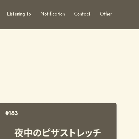
Listening to
Notification
Contact
Other