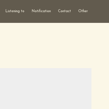
Listening to
Notification
Contact
Other