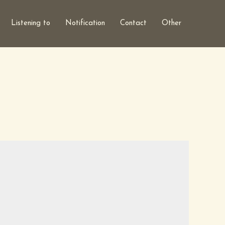
Listening to
Notification
Contact
Other