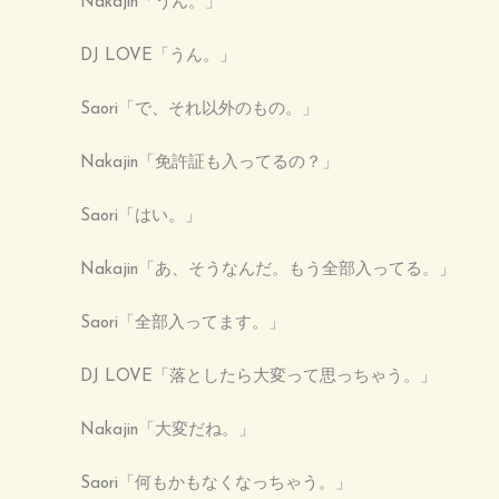
Nakajin「うん。」
DJ LOVE「うん。」
Saori「で、それ以外のもの。」
Nakajin「免許証も入ってるの？」
Saori「はい。」
Nakajin「あ、そうなんだ。もう全部入ってる。」
Saori「全部入ってます。」
DJ LOVE「落としたら大変って思っちゃう。」
Nakajin「大変だね。」
Saori「何もかもなくなっちゃう。」