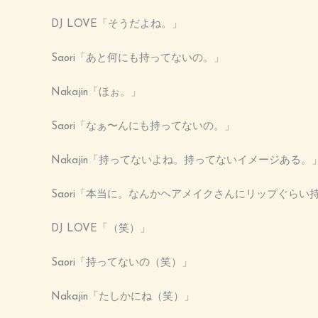
DJ LOVE「そうだよね。」
Saori「あと何にも持ってないの。」
Nakajin「ほぉ。」
Saori「なぁ〜んにも持ってないの。」
Nakajin「持ってないよね。持ってないイメージある。
Saori「本当に。なんかヘアメイクさんにリップぐら
DJ LOVE「（笑）」
Saori「持ってないの（笑）」
Nakajin「たしかにね（笑）」