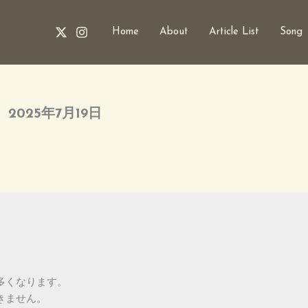
Home
About
Article List
Song
2025年7月19日
多くなります。
きません。