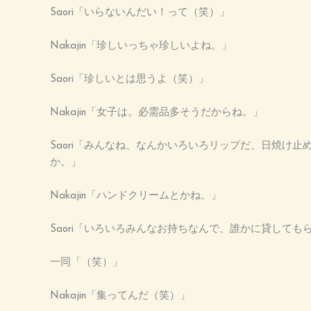
Saori「いらないんだい！って（笑）」
Nakajin「珍しいっちゃ珍しいよね。」
Saori「珍しいとは思うよ（笑）」
Nakajin「女子は。必需品多そうだからね。」
Saori「みんなね、なんかいろいろリップだ、日焼
か。」
Nakajin「ハンドクリームとかね。」
Saori「いろいろみんなお持ちなんで、誰かに貸して
一同「（笑）」
Nakajin「集ってんだ（笑）」