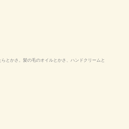
ったらとかさ。髪の毛のオイルとかさ、ハンドクリームと